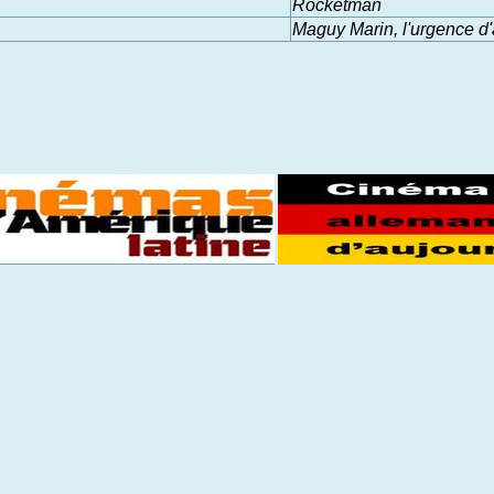
Rocketman
Maguy Marin, l'urgence d'