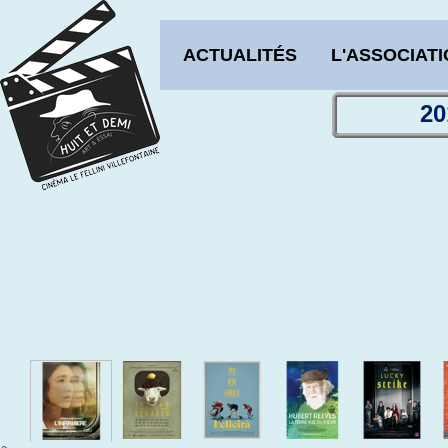
ACTUALITÉS
L'ASSOCIAT
20